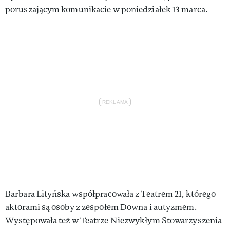
poruszającym komunikacie w poniedziałek 13 marca.
Barbara Lityńska współpracowała z Teatrem 21, którego
aktorami są osoby z zespołem Downa i autyzmem.
Występowała też w Teatrze Niezwykłym Stowarzyszenia