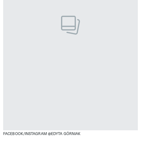
FACEBOOK/INSTAGRAM @EDYTA GÓRNIAK