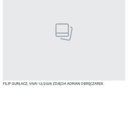
FILIP GURŁACZ, VIVA! 12/2025
ZDJĘCIA ADRIAN OBRĘCZAREK