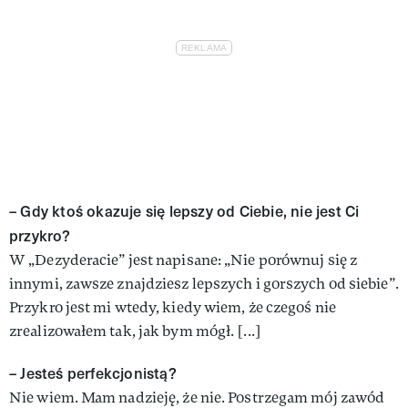
– Gdy ktoś okazuje się lepszy od Ciebie, nie jest Ci
przykro?
W „Dezyderacie” jest napisane: „Nie porównuj się z
innymi, zawsze znajdziesz lepszych i gorszych od siebie”.
Przykro jest mi wtedy, kiedy wiem, że czegoś nie
zrealizowałem tak, jak bym mógł. [...]
– Jesteś perfekcjonistą?
Nie wiem. Mam nadzieję, że nie. Postrzegam mój zawód