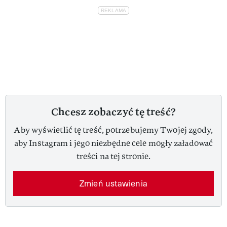
Chcesz zobaczyć tę treść?
Aby wyświetlić tę treść, potrzebujemy Twojej zgody,
aby Instagram i jego niezbędne cele mogły załadować
treści na tej stronie.
Zmień ustawienia