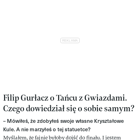
Filip Gurłacz o Tańcu z Gwiazdami.
Czego dowiedział się o sobie samym?
– Mówiłeś, że zdobyłeś swoje własne Kryształowe
Kule. A nie marzyłeś o tej statuetce?
Myślałem, że fajnie byłoby dojść do finału. I jestem