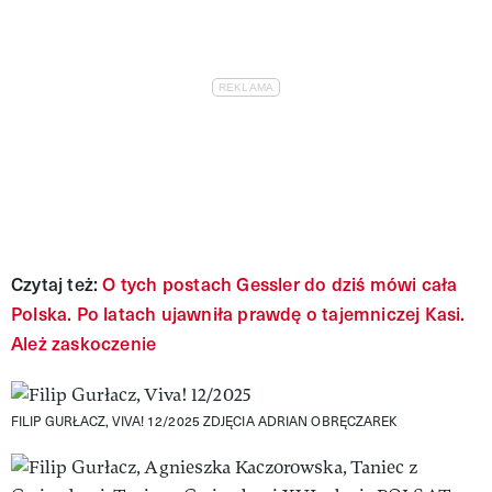
Czytaj też:
O tych postach Gessler do dziś mówi cała
Polska. Po latach ujawniła prawdę o tajemniczej Kasi.
Ależ zaskoczenie
FILIP GURŁACZ, VIVA! 12/2025
ZDJĘCIA ADRIAN OBRĘCZAREK