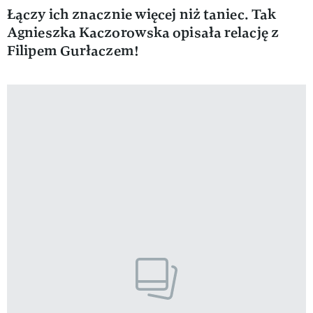
Łączy ich znacznie więcej niż taniec. Tak
Agnieszka Kaczorowska opisała relację z
Filipem Gurłaczem!