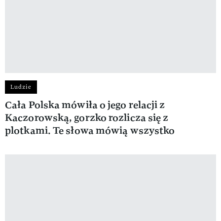
Ludzie
Cała Polska mówiła o jego relacji z
Kaczorowską, gorzko rozlicza się z
plotkami. Te słowa mówią wszystko