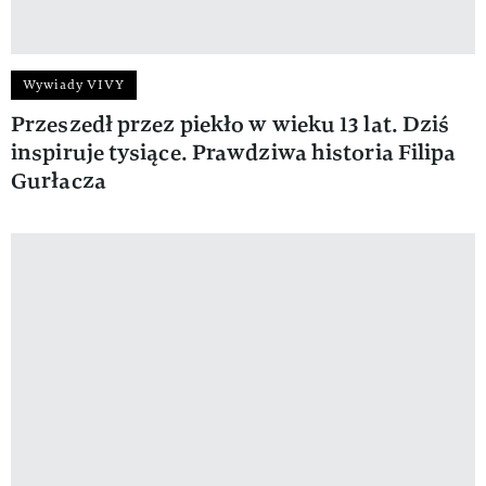
Wywiady VIVY
Przeszedł przez piekło w wieku 13 lat. Dziś
inspiruje tysiące. Prawdziwa historia Filipa
Gurłacza