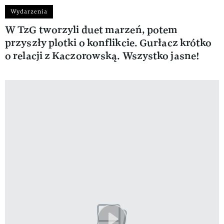
Wydarzenia
W TzG tworzyli duet marzeń, potem
przyszły plotki o konflikcie. Gurłacz krótko
o relacji z Kaczorowską. Wszystko jasne!