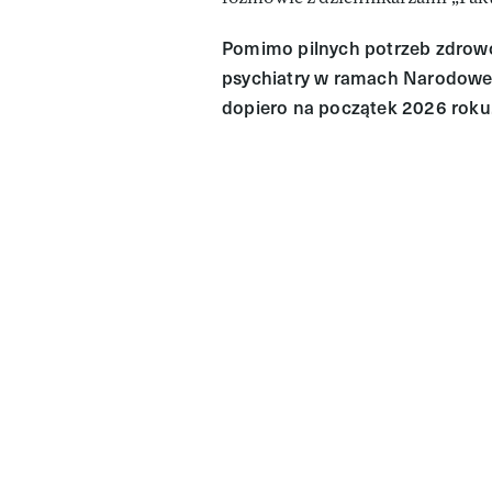
Pomimo pilnych potrzeb zdrowo
psychiatry w ramach Narodowe
dopiero na początek 2026 roku