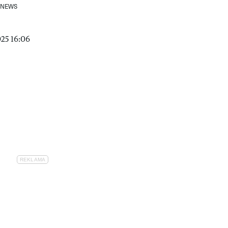
 NEWS
25 16:06