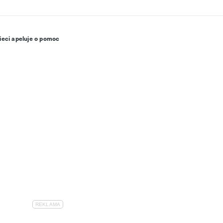
ieci apeluje o pomoc