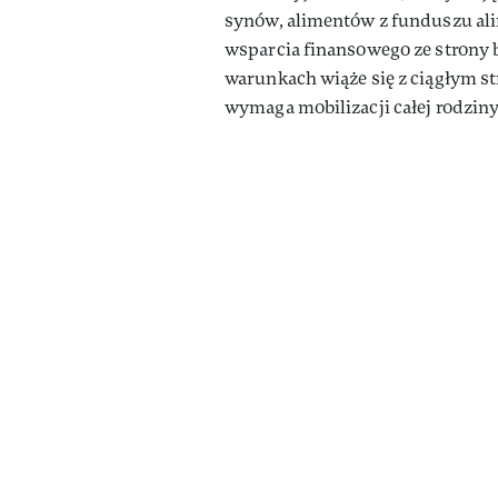
synów, alimentów z funduszu al
wsparcia finansowego ze strony 
warunkach wiąże się z ciągłym str
wymaga mobilizacji całej rodziny