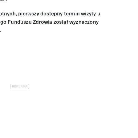
tnych, pierwszy dostępny termin wizyty u
go Funduszu Zdrowia został wyznaczony
.