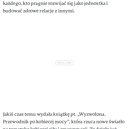
każdego, kto pragnie rozwijać się jako jednostka i
budować zdrowe relacje z innymi.
Jakiś czas temu wydała książkę pt. „Wyzwolona.
Przewodnik po kobiecej mocy”, która rzuca nowe światło