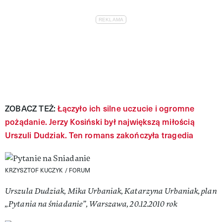
ZOBACZ TEŻ:
Łączyło ich silne uczucie i ogromne
pożądanie. Jerzy Kosiński był największą miłością
Urszuli Dudziak. Ten romans zakończyła tragedia
KRZYSZTOF KUCZYK / FORUM
Urszula Dudziak, Mika Urbaniak, Katarzyna Urbaniak, plan
„Pytania na śniadanie”, Warszawa, 20.12.2010 rok