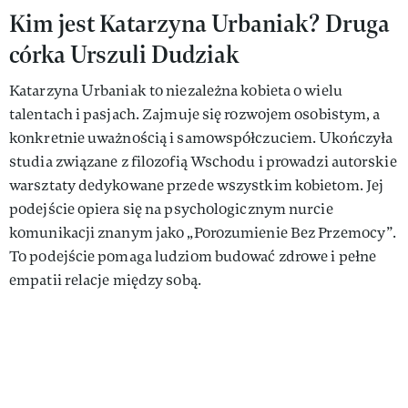
Kim jest Katarzyna Urbaniak? Druga
córka Urszuli Dudziak
Katarzyna Urbaniak to niezależna kobieta o wielu
talentach i pasjach. Zajmuje się rozwojem osobistym, a
konkretnie uważnością i samowspółczuciem. Ukończyła
studia związane z filozofią Wschodu i prowadzi autorskie
warsztaty dedykowane przede wszystkim kobietom. Jej
podejście opiera się na psychologicznym nurcie
komunikacji znanym jako „Porozumienie Bez Przemocy”.
To podejście pomaga ludziom budować zdrowe i pełne
empatii relacje między sobą.