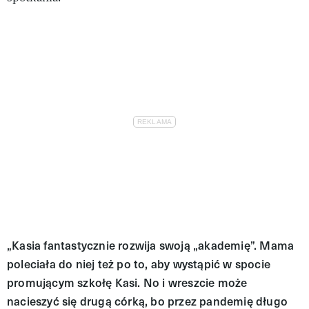
„Kasia fantastycznie rozwija swoją „akademię”. Mama
poleciała do niej też po to, aby wystąpić w spocie
promującym szkołę Kasi. No i wreszcie może
nacieszyć się drugą córką, bo przez pandemię długo