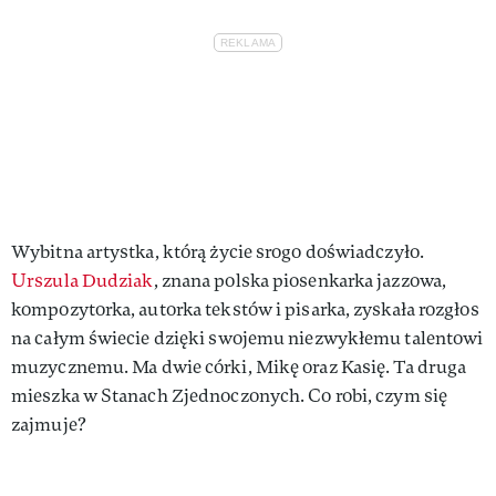
Wybitna artystka, którą życie srogo doświadczyło.
Urszula Dudziak
, znana polska piosenkarka jazzowa,
kompozytorka, autorka tekstów i pisarka, zyskała rozgłos
na całym świecie dzięki swojemu niezwykłemu talentowi
muzycznemu. Ma dwie córki, Mikę oraz Kasię. Ta druga
mieszka w Stanach Zjednoczonych. Co robi, czym się
zajmuje?