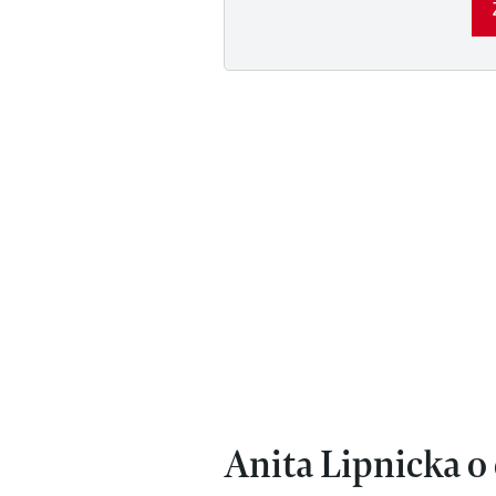
Anita Lipnicka o 