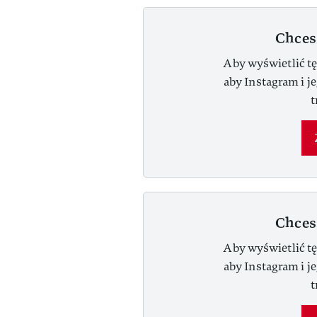
Chces
Aby wyświetlić tę
aby Instagram i j
t
Chces
Aby wyświetlić tę
aby Instagram i j
t