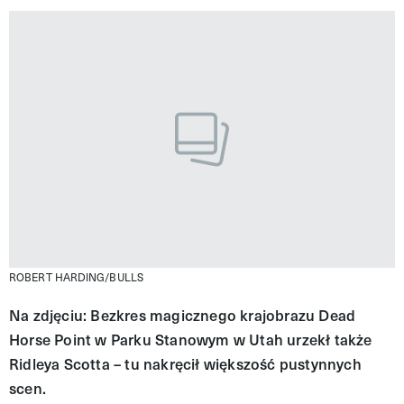
ROBERT HARDING/BULLS
Na zdjęciu: Bezkres magicznego krajobrazu Dead
Horse Point w Parku Stanowym w Utah urzekł także
Ridleya Scotta – tu nakręcił większość pustynnych
scen.