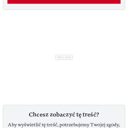
Chcesz zobaczyć tę treść?
Aby wyświetlić tę treść, potrzebujemy Twojej zgody,