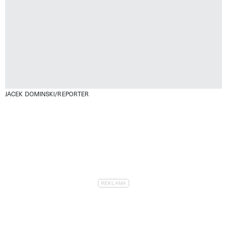
JACEK DOMINSKI/REPORTER