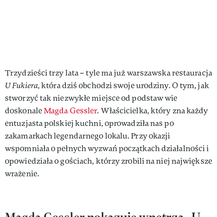
Trzydzieści trzy lata – tyle ma już warszawska restauracja
U Fukiera,
która dziś obchodzi swoje urodziny. O tym, jak
stworzyć tak niezwykłe miejsce od podstaw wie
doskonale
Magda Gessler
. Właścicielka, który zna każdy
entuzjasta polskiej kuchni, oprowadziła nas po
zakamarkach legendarnego lokalu. Przy okazji
wspomniała o pełnych wyzwań początkach działalności i
opowiedziała o gościach, którzy zrobili na niej największe
wrażenie.