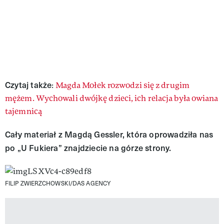
Czytaj także
:
Magda Mołek rozwodzi się z drugim
mężem. Wychowali dwójkę dzieci, ich relacja była owiana
tajemnicą
Cały materiał z Magdą Gessler, która oprowadziła nas
po „U Fukiera” znajdziecie na górze strony.
FILIP ZWIERZCHOWSKI/DAS AGENCY