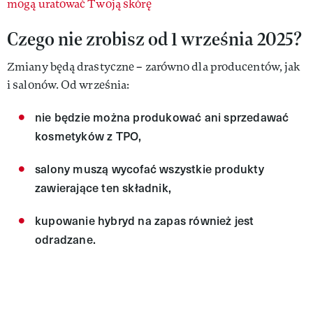
mogą uratować Twoją skórę
Czego nie zrobisz od 1 września 2025?
Zmiany będą drastyczne – zarówno dla producentów, jak
i salonów. Od września:
nie będzie można produkować ani sprzedawać
kosmetyków z TPO,
salony muszą wycofać wszystkie produkty
zawierające ten składnik,
kupowanie hybryd na zapas również jest
odradzane.