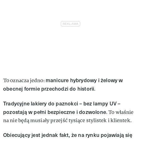
manicure hybrydowy i żelowy w
To oznacza jedno:
obecnej formie przechodzi do historii
.
Tradycyjne lakiery do paznokci – bez lampy UV –
pozostają w pełni bezpieczne i dozwolone
. To właśnie
na nie będą musiały przejść tysiące stylistek i klientek.
Obiecujący jest jednak fakt, że na rynku pojawiają się