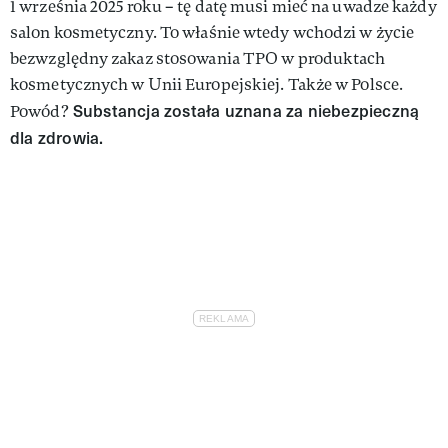
1 września 2025 roku – tę datę musi mieć na uwadze każdy
salon kosmetyczny. To właśnie wtedy wchodzi w życie
bezwzględny zakaz stosowania TPO w produktach
kosmetycznych w Unii Europejskiej. Także w Polsce.
Substancja została uznana za niebezpieczną
Powód?
dla zdrowia.