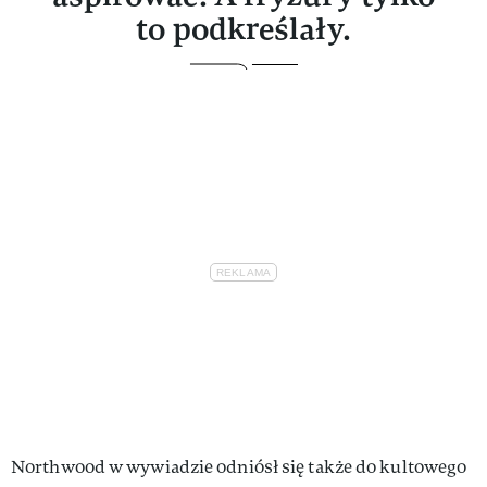
to podkreślały.
Northwood w wywiadzie odniósł się także do kultowego