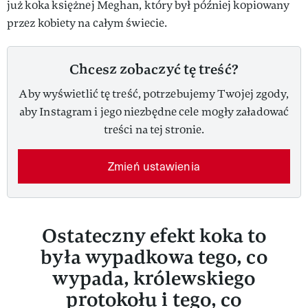
już koka księżnej Meghan, który był później kopiowany
przez kobiety na całym świecie.
Chcesz zobaczyć tę treść?
Aby wyświetlić tę treść, potrzebujemy Twojej zgody,
aby Instagram i jego niezbędne cele mogły załadować
treści na tej stronie.
Zmień ustawienia
Ostateczny efekt koka to
była wypadkowa tego, co
wypada, królewskiego
protokołu i tego, co