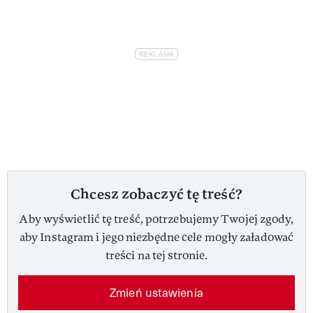
Chcesz zobaczyć tę treść?
Aby wyświetlić tę treść, potrzebujemy Twojej zgody,
aby Instagram i jego niezbędne cele mogły załadować
treści na tej stronie.
Zmień ustawienia