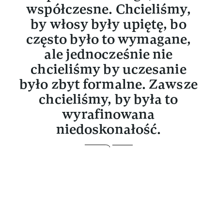
współczesne. Chcieliśmy,
by włosy były upiętę, bo
często było to wymagane,
ale jednocześnie nie
chcieliśmy by uczesanie
było zbyt formalne. Zawsze
chcieliśmy, by była to
wyrafinowana
niedoskonałość.