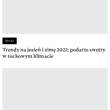
Moda
Trendy na jesień i zimę 2022: podarte swetry
w rockowym klimacie