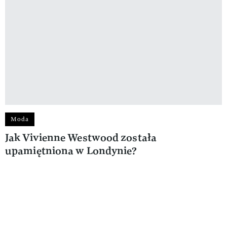
Moda
Jak Vivienne Westwood została
upamiętniona w Londynie?