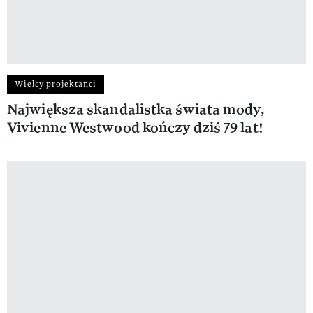
Wielcy projektanci
Największa skandalistka świata mody,
Vivienne Westwood kończy dziś 79 lat!