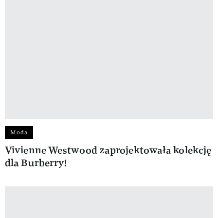
Moda
Vivienne Westwood zaprojektowała kolekcję
dla Burberry!