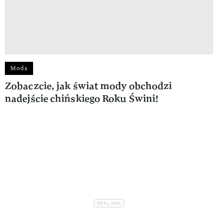
Moda
Zobaczcie, jak świat mody obchodzi
nadejście chińskiego Roku Świni!