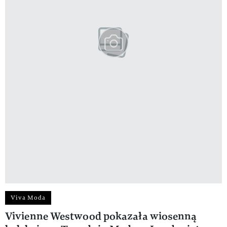
Viva Moda
Vivienne Westwood pokazała wiosenną