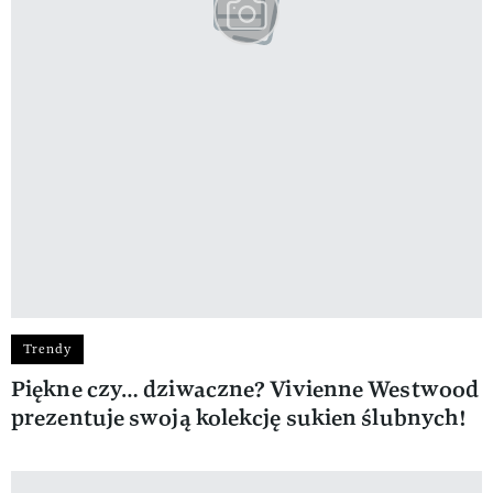
Trendy
Piękne czy… dziwaczne? Vivienne Westwood
prezentuje swoją kolekcję sukien ślubnych!