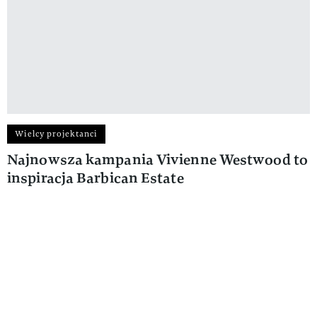
Wielcy projektanci
Najnowsza kampania Vivienne Westwood to
inspiracja Barbican Estate