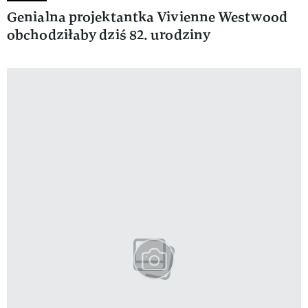
Genialna projektantka Vivienne Westwood
obchodziłaby dziś 82. urodziny