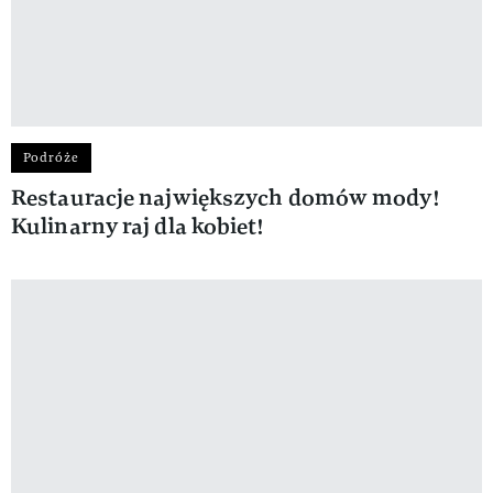
Podróże
Restauracje największych domów mody!
Kulinarny raj dla kobiet!