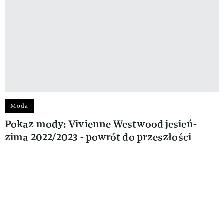
Moda
Pokaz mody: Vivienne Westwood jesień-
zima 2022/2023 - powrót do przeszłości