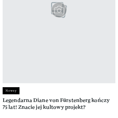
Newsy
Legendarna Diane von Fürstenberg kończy
75 lat! Znacie jej kultowy projekt?