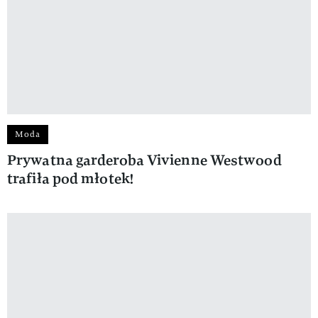
Moda
Prywatna garderoba Vivienne Westwood
trafiła pod młotek!