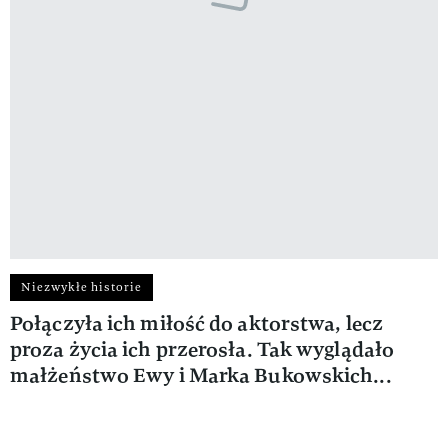
Niezwykłe historie
Połączyła ich miłość do aktorstwa, lecz
proza życia ich przerosła. Tak wyglądało
małżeństwo Ewy i Marka Bukowskich...