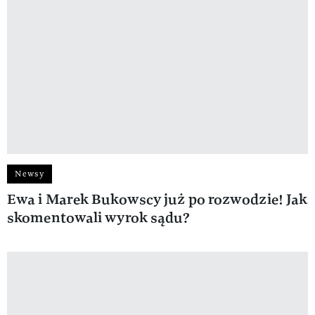
Newsy
Ewa i Marek Bukowscy już po rozwodzie! Jak
skomentowali wyrok sądu?