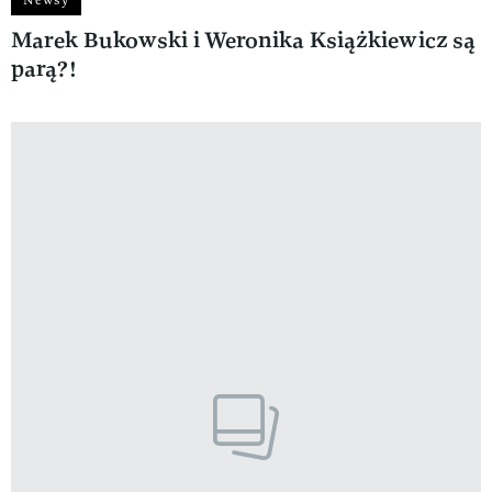
Marek Bukowski i Weronika Książkiewicz są
parą?!