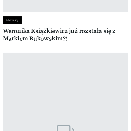
Newsy
Weronika Książkiewicz już rozstała się z
Markiem Bukowskim?!