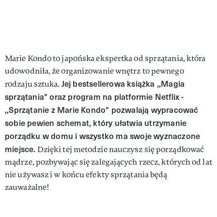
Marie Kondo to japońska ekspertka od sprzątania, która
udowodniła, że organizowanie wnętrz to pewnego
Jej bestsellerowa książka ,,Magia
rodzaju sztuka.
sprzątania" oraz program na platformie Netflix -
,,Sprzątanie z Marie Kondo" pozwalają wypracować
sobie pewien schemat, który ułatwia utrzymanie
porządku w domu i wszystko ma swoje wyznaczone
miejsce.
Dzięki tej metodzie nauczysz się porządkować
mądrze, pozbywając się zalegających rzecz, których od lat
nie używasz i w końcu efekty sprzątania będą
zauważalne!