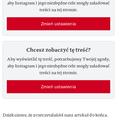
aby Instagram i jego niezbędne cele mogły załadować
treści na tej stronie.
Zmień ustawienia
Chcesz zobaczyć tę treść?
Aby wyświetlić tę treść, potrzebujemy Twojej zgody,
aby Instagram i jego niezbędne cele mogły załadować
treści na tej stronie.
Zmień ustawienia
Dziękujemy, że przeczytałaś/eś nasz artykuł do końca.