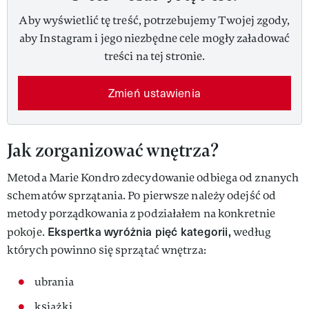
Aby wyświetlić tę treść, potrzebujemy Twojej zgody,
aby Instagram i jego niezbędne cele mogły załadować
treści na tej stronie.
Zmień ustawienia
Jak zorganizować wnętrza?
Metoda Marie Kondro zdecydowanie odbiega od znanych
schematów sprzątania. Po pierwsze należy odejść od
metody porządkowania z podziałałem na konkretnie
Ekspertka wyróżnia pięć kategorii,
pokoje.
według
których powinno się sprzątać wnętrza:
ubrania
książki