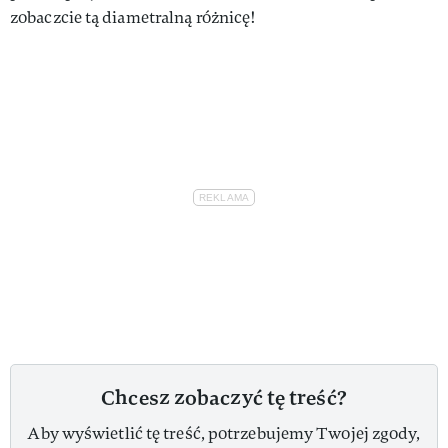
zobaczcie tą diametralną różnicę!
Chcesz zobaczyć tę treść?
Aby wyświetlić tę treść, potrzebujemy Twojej zgody,