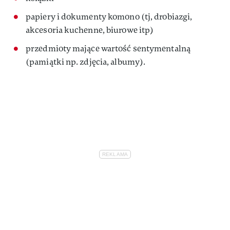
papiery i dokumenty komono (tj, drobiazgi,
akcesoria kuchenne, biurowe itp)
przedmioty mające wartość sentymentalną
(pamiątki np. zdjęcia, albumy).