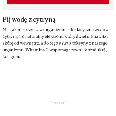
Pij wodę z cytryną
Nic tak nie oczyszcza organizmu, jak klasyczna woda z
cytryną. To naturalny elektrolit, który świetnie nawilża
skórę od wewnątrz, a do tego usuwa toksyny z naszego
organizmu. Witamina C wspomaga również produkcję
kolagenu.