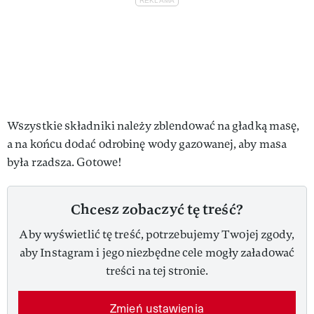
Wszystkie składniki należy zblendować na gładką masę,
a na końcu dodać odrobinę wody gazowanej, aby masa
była rzadsza. Gotowe!
Chcesz zobaczyć tę treść?
Aby wyświetlić tę treść, potrzebujemy Twojej zgody,
aby Instagram i jego niezbędne cele mogły załadować
treści na tej stronie.
Zmień ustawienia