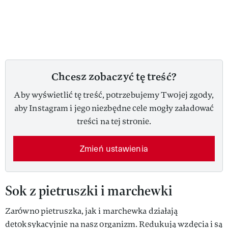
Chcesz zobaczyć tę treść?
Aby wyświetlić tę treść, potrzebujemy Twojej zgody,
aby Instagram i jego niezbędne cele mogły załadować
treści na tej stronie.
Zmień ustawienia
Sok z pietruszki i marchewki
Zarówno pietruszka, jak i marchewka działają
detoksykacyjnie na nasz organizm. Redukują wzdęcia i są