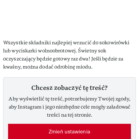
Wszystkie składniki najlepiej wrzucić do sokowirówki
lub wyciskarki wolnoobrotowej. Świetny sok
oczyszczający będzie gotowy raz dwa! Jeśli będzie za
kwaśny, można dodać odrobinę miodu.
Chcesz zobaczyć tę treść?
Aby wyświetlić tę treść, potrzebujemy Twojej zgody,
aby Instagram i jego niezbędne cele mogły załadować
treści na tej stronie.
Zmień ustawienia