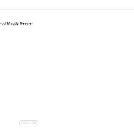
e od Magdy Gessler