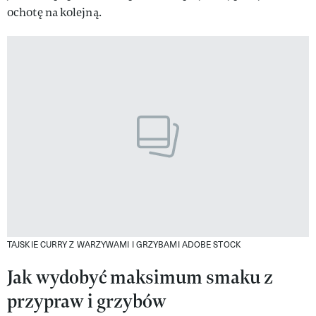
ochotę na kolejną.
TAJSKIE CURRY Z WARZYWAMI I GRZYBAMI
ADOBE STOCK
Jak wydobyć maksimum smaku z
przypraw i grzybów