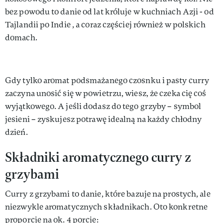
bez powodu to danie od lat króluje w kuchniach Azji - od
Tajlandii po Indie , a coraz częściej również w polskich
domach.
Gdy tylko aromat podsmażanego czosnku i pasty curry
zaczyna unosić się w powietrzu, wiesz, że czeka cię coś
wyjątkowego. A jeśli dodasz do tego grzyby – symbol
jesieni – zyskujesz potrawę idealną na każdy chłodny
dzień.
Składniki aromatycznego curry z
grzybami
Curry z grzybami to danie, które bazuje na prostych, ale
niezwykle aromatycznych składnikach. Oto konkretne
proporcje na ok. 4 porcje: