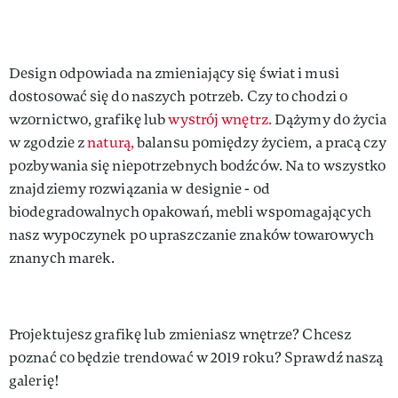
Design odpowiada na zmieniający się świat i musi
dostosować się do naszych potrzeb. Czy to chodzi o
wzornictwo, grafikę lub
wystrój wnętrz.
Dążymy do życia
w zgodzie z
naturą,
balansu pomiędzy życiem, a pracą czy
pozbywania się niepotrzebnych bodźców. Na to wszystko
znajdziemy rozwiązania w designie - od
biodegradowalnych opakowań, mebli wspomagających
nasz wypoczynek po upraszczanie znaków towarowych
znanych marek.
Projektujesz grafikę lub zmieniasz wnętrze? Chcesz
poznać co będzie trendować w 2019 roku? Sprawdź naszą
galerię!