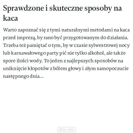
Sprawdzone i skuteczne sposoby na
kaca
Warto zapoznać się z tymi naturalnymi metodami na kaca
przed imprezą, by rano być przygotowanym do działania.
Trzeba też pamiętać o tym, by w czasie sylwestrowej nocy
lub karnawałowego party pić nie tylko alkohol, ale także
spore ilości wody. To jeden z najlepszych sposobów na
uniknięcie kłopotów z bólem głowy i złym samopoczucie
następnego dnia...