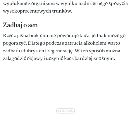
wypłukane z organizmu w wyniku nadmiernego spożycia
wysokoprocentowych trunków.
Zadbaj o sen
Rzecz jasna brak snu nie powoduje kaca, jednak może go
pogorszyć. Dlatego podczas zatrucia alkoholem warto
zadbać o dobry sen i regenerację. W ten sposób można
załagodzić objawy i uczynić kaca bardziej znośnym.