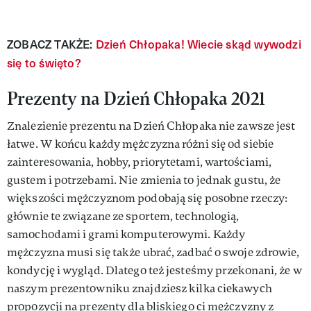
ZOBACZ TAKŻE:
Dzień Chłopaka! Wiecie skąd wywodzi
się to święto?
Prezenty na Dzień Chłopaka 2021
Znalezienie prezentu na Dzień Chłopaka nie zawsze jest
łatwe. W końcu każdy mężczyzna różni się od siebie
zainteresowania, hobby, priorytetami, wartościami,
gustem i potrzebami. Nie zmienia to jednak gustu, że
większości mężczyznom podobają się posobne rzeczy:
głównie te związane ze sportem, technologią,
samochodami i grami komputerowymi. Każdy
mężczyzna musi się także ubrać, zadbać o swoje zdrowie,
kondycję i wygląd. Dlatego też jesteśmy przekonani, że w
naszym prezentowniku znajdziesz kilka ciekawych
propozycji na prezenty dla bliskiego ci mężczyzny z