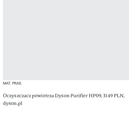
MAT. PRAS.
Oczyszczacz powietrza Dyson Purifier HP09, 3149 PLN,
dyson.pl