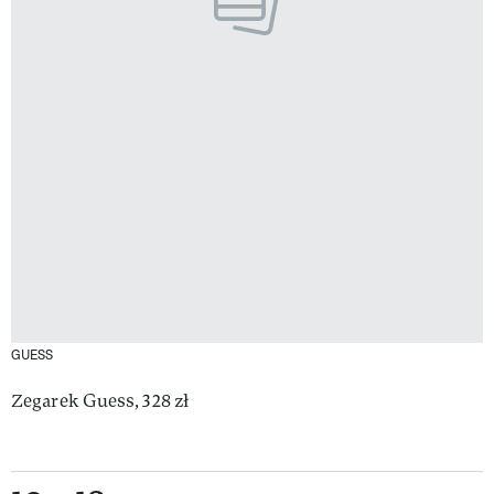
GUESS
Zegarek Guess, 328 zł