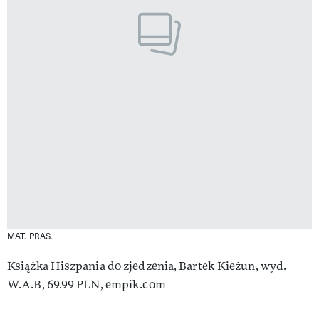
MAT. PRAS.
Książka Hiszpania do zjedzenia, Bartek Kieżun, wyd.
W.A.B, 69.99 PLN, empik.com