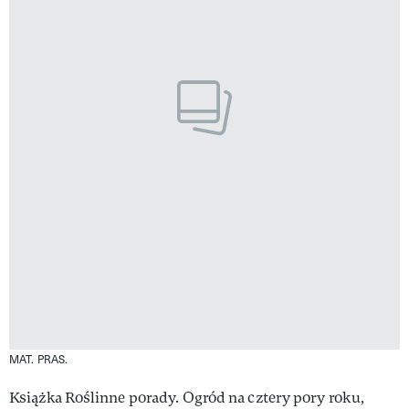
MAT. PRAS.
Książka Roślinne porady. Ogród na cztery pory roku,