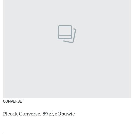
CONVERSE
Plecak Converse, 89 zł, eObuwie