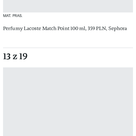
MAT. PRAS.
Perfumy Lacoste Match Point 100 ml, 359 PLN, Sephora
13 z 19