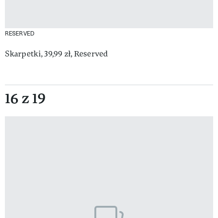
RESERVED
Skarpetki, 39,99 zł, Reserved
16 z 19