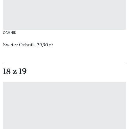
OCHNIK
Sweter Ochnik, 79,90 zł
18 z 19