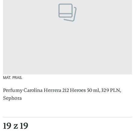
MAT. PRAS.
Perfumy Carolina Herrera 212 Heroes 50 ml, 329 PLN,
Sephora
19 z 19