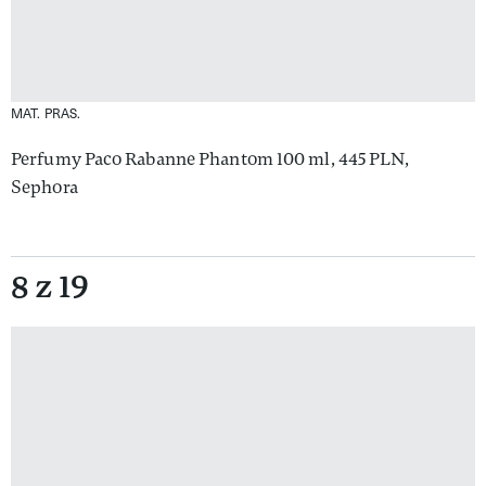
MAT. PRAS.
Perfumy Paco Rabanne Phantom 100 ml, 445 PLN,
Sephora
8 z 19