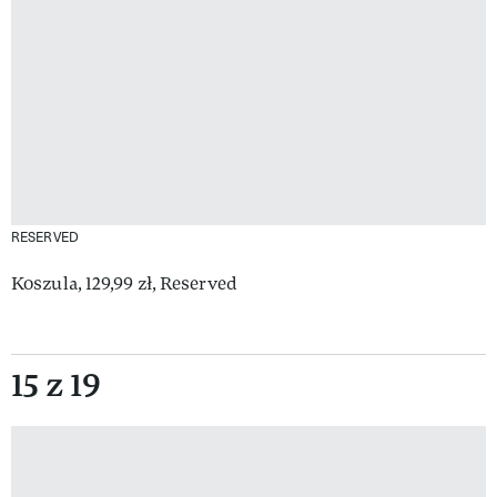
RESERVED
Koszula, 129,99 zł, Reserved
15 z 19