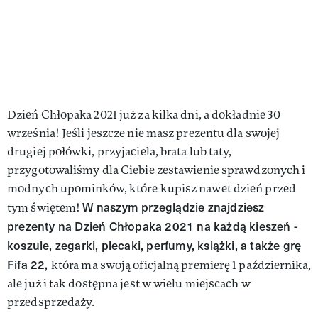
Dzień Chłopaka 2021 już za kilka dni, a dokładnie 30
września! Jeśli jeszcze nie masz prezentu dla swojej
drugiej połówki, przyjaciela, brata lub taty,
przygotowaliśmy dla Ciebie zestawienie sprawdzonych i
modnych upominków, które kupisz nawet dzień przed
W naszym przeglądzie znajdziesz
tym świętem!
prezenty na Dzień Chłopaka 2021 na każdą kieszeń -
koszule, zegarki, plecaki, perfumy, książki, a także grę
Fifa 22,
która ma swoją oficjalną premierę 1 października,
ale już i tak dostępna jest w wielu miejscach w
przedsprzedaży.