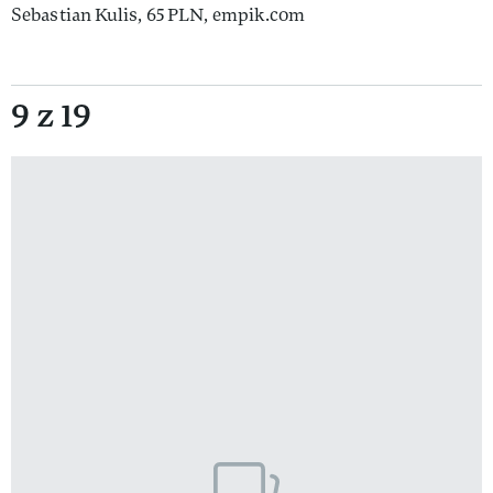
Sebastian Kulis, 65 PLN, empik.com
9 z 19