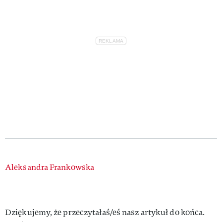
Authors
Aleksandra Frankowska
Dziękujemy, że przeczytałaś/eś nasz artykuł do końca.