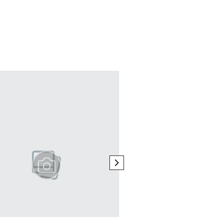
next element