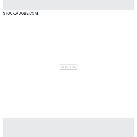
STOCK.ADOBE.COM