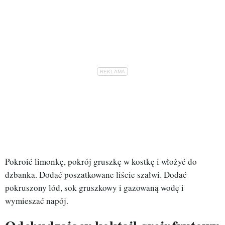
Pokroić limonkę, pokrój gruszkę w kostkę i włożyć do
dzbanka. Dodać poszatkowane liście szałwi. Dodać
pokruszony lód, sok gruszkowy i gazowaną wodę i
wymieszać napój.