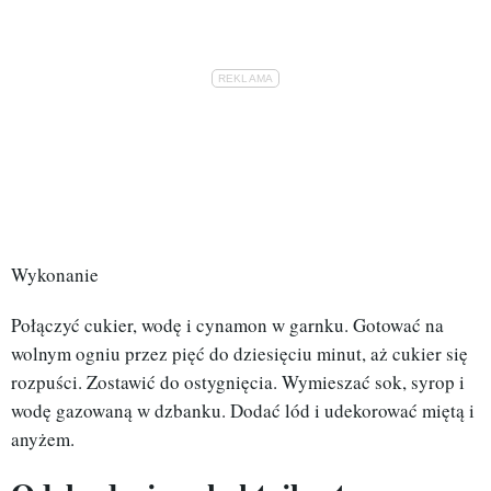
Wykonanie
Połączyć cukier, wodę i cynamon w garnku. Gotować na
wolnym ogniu przez pięć do dziesięciu minut, aż cukier się
rozpuści. Zostawić do ostygnięcia. Wymieszać sok, syrop i
wodę gazowaną w dzbanku. Dodać lód i udekorować miętą i
anyżem.