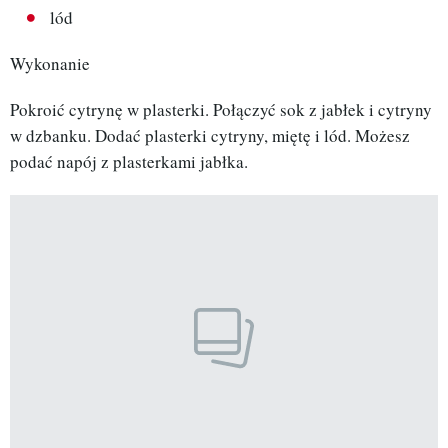
lód
Wykonanie
Pokroić cytrynę w plasterki. Połączyć sok z jabłek i cytryny
w dzbanku. Dodać plasterki cytryny, miętę i lód. Możesz
podać napój z plasterkami jabłka.