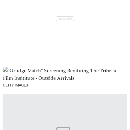
GETTY IMAGES