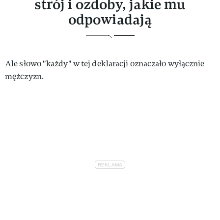
strój i ozdoby, jakie mu
odpowiadają
Ale słowo "każdy" w tej deklaracji oznaczało wyłącznie
mężczyzn.