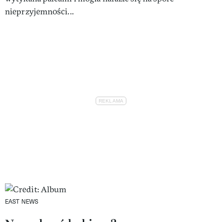
nieprzyjemności...
EAST NEWS