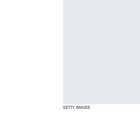
GETTY IMAGES