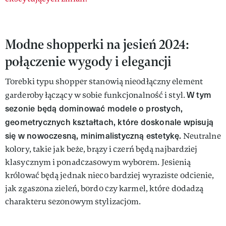
Modne shopperki na jesień 2024:
połączenie wygody i elegancji
Torebki typu shopper stanowią nieodłączny element
W tym
garderoby łączący w sobie funkcjonalność i styl.
sezonie będą dominować modele o prostych,
geometrycznych kształtach, które doskonale wpisują
się w nowoczesną, minimalistyczną estetykę.
Neutralne
kolory, takie jak beże, brązy i czerń będą najbardziej
klasycznym i ponadczasowym wyborem. Jesienią
królować będą jednak nieco bardziej wyraziste odcienie,
jak zgaszona zieleń, bordo czy karmel, które dodadzą
charakteru sezonowym stylizacjom.