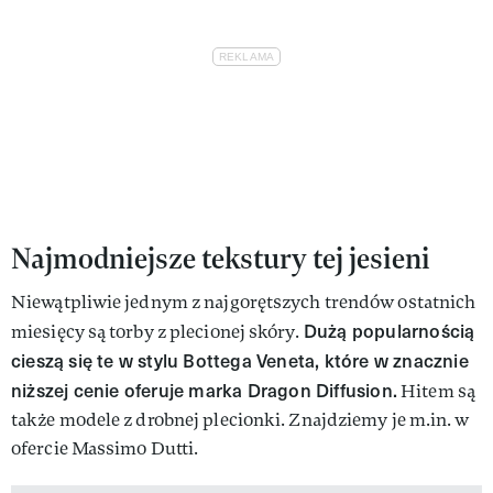
Najmodniejsze tekstury tej jesieni
Niewątpliwie jednym z najgorętszych trendów ostatnich
Dużą popularnością
miesięcy są torby z plecionej skóry.
cieszą się te w stylu Bottega Veneta, które w znacznie
niższej cenie oferuje marka Dragon Diffusion.
Hitem są
także modele z drobnej plecionki. Znajdziemy je m.in. w
ofercie Massimo Dutti.