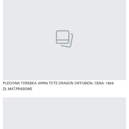
PLECIONA TOREBKA JAPAN TOTE DRAGON DIFFUSION, CENA: 1886
ZŁ
MAT.PRASOWE