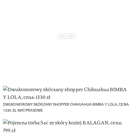
DWUKOMOROWY SKÓRZANY SHOPPER CHIHUAHUA BIMBA Y LOLA, CENA:
1330 ZŁ
MAT.PRASOWE