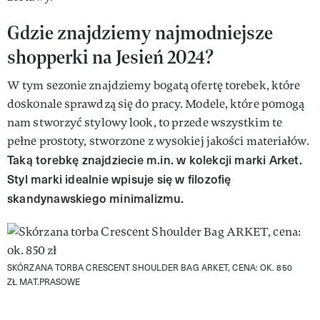
Gdzie znajdziemy najmodniejsze
shopperki na Jesień 2024?
W tym sezonie znajdziemy bogatą ofertę torebek, które
doskonale sprawdzą się do pracy. Modele, które pomogą
nam stworzyć stylowy look, to przede wszystkim te
pełne prostoty, stworzone z wysokiej jakości materiałów.
Taką torebkę znajdziecie m.in. w kolekcji marki Arket.
Styl marki idealnie wpisuje się w filozofię
skandynawskiego minimalizmu.
SKÓRZANA TORBA CRESCENT SHOULDER BAG ARKET, CENA: OK. 850
ZŁ
MAT.PRASOWE