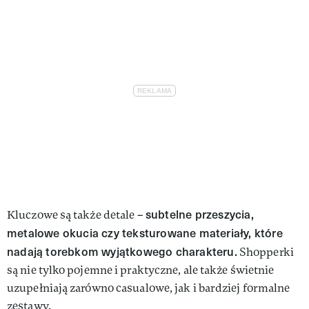
subtelne przeszycia,
Kluczowe są także detale –
metalowe okucia czy teksturowane materiały, które
nadają torebkom wyjątkowego charakteru.
Shopperki
są nie tylko pojemne i praktyczne, ale także świetnie
uzupełniają zarówno casualowe, jak i bardziej formalne
zestawy.