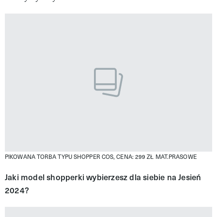
PIKOWANA TORBA TYPU SHOPPER COS, CENA: 299 ZŁ
MAT.PRASOWE
Jaki model shopperki wybierzesz dla siebie na Jesień
2024?