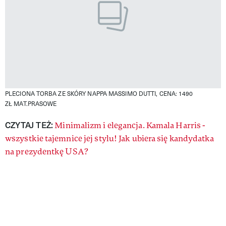
PLECIONA TORBA ZE SKÓRY NAPPA MASSIMO DUTTI, CENA: 1490
ZŁ
MAT.PRASOWE
CZYTAJ TEŻ:
Minimalizm i elegancja. Kamala Harris -
wszystkie tajemnice jej stylu! Jak ubiera się kandydatka
na prezydentkę USA?