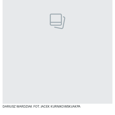
DARIUSZ WARDZIAK
FOT. JACEK KURNIKOWSKI/AKPA