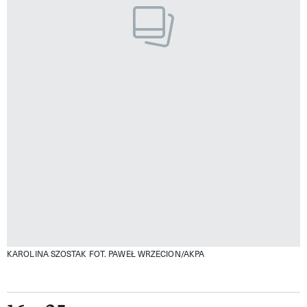
KAROLINA SZOSTAK
FOT. PAWEŁ WRZECION/AKPA