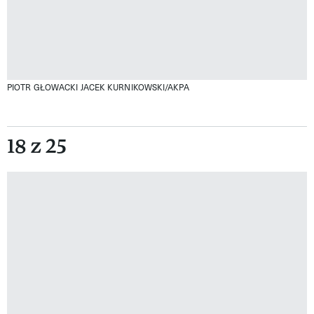
PIOTR GŁOWACKI
JACEK KURNIKOWSKI/AKPA
18 z 25