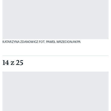
KATARZYNA ZDANOWICZ
FOT. PAWEŁ WRZECION/AKPA
14 z 25