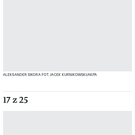
ALEKSANDER SIKORA
FOT. JACEK KURNIKOWSKI/AKPA
17 z 25