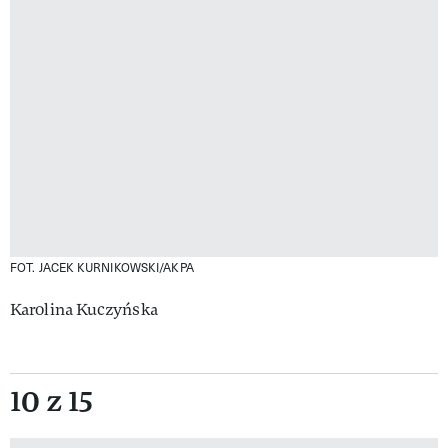
FOT. JACEK KURNIKOWSKI/AKPA
Karolina Kuczyńska
10 z 15