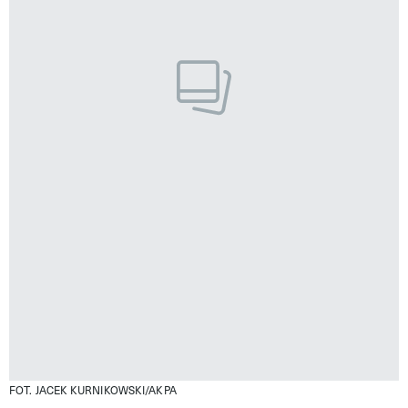
FOT. JACEK KURNIKOWSKI/AKPA