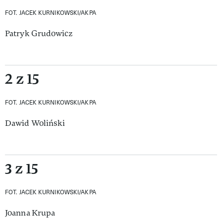
FOT. JACEK KURNIKOWSKI/AKPA
Patryk Grudowicz
2 z 15
FOT. JACEK KURNIKOWSKI/AKPA
Dawid Woliński
3 z 15
FOT. JACEK KURNIKOWSKI/AKPA
Joanna Krupa