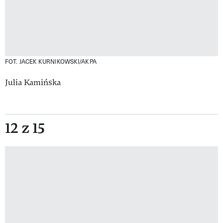
FOT. JACEK KURNIKOWSKI/AKPA
Julia Kamińska
12 z 15