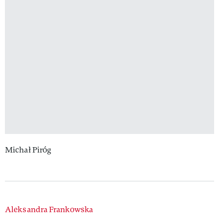
Michał Piróg
Authors
Aleksandra Frankowska