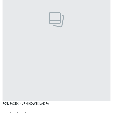
FOT. JACEK KURNIKOWSKI/AKPA