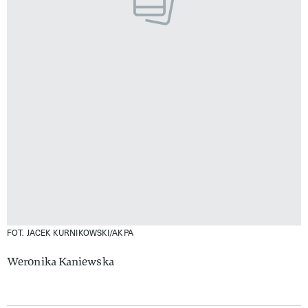
FOT. JACEK KURNIKOWSKI/AKPA
Weronika Kaniewska