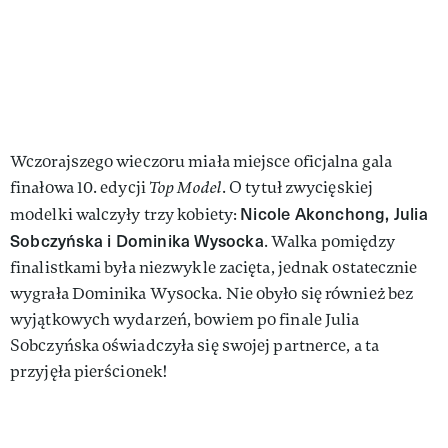
Wczorajszego wieczoru miała miejsce oficjalna gala
finałowa 10. edycji
Top Model
. O tytuł zwycięskiej
Nicole Akonchong, Julia
modelki walczyły trzy kobiety:
Sobczyńska i Dominika Wysocka
. Walka pomiędzy
finalistkami była niezwykle zacięta, jednak ostatecznie
wygrała Dominika Wysocka. Nie obyło się również bez
wyjątkowych wydarzeń, bowiem po finale Julia
Sobczyńska oświadczyła się swojej partnerce, a ta
przyjęła pierścionek!