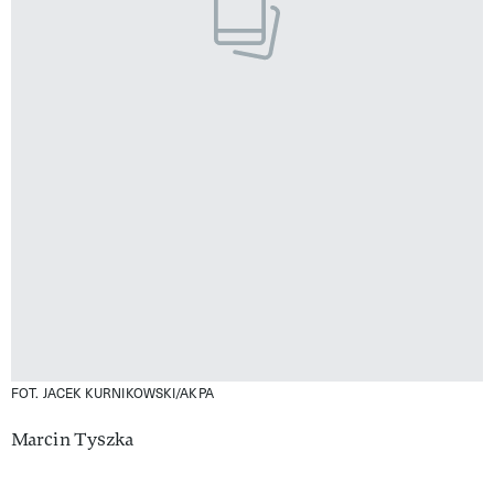
FOT. JACEK KURNIKOWSKI/AKPA
Marcin Tyszka