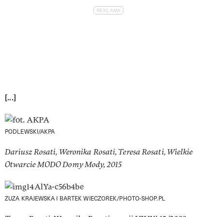
[...]
PODLEWSKI/AKPA
Dariusz Rosati, Weronika Rosati, Teresa Rosati, Wielkie
Otwarcie MODO Domy Mody, 2015
ZUZA KRAJEWSKA I BARTEK WIECZOREK/PHOTO-SHOP.PL