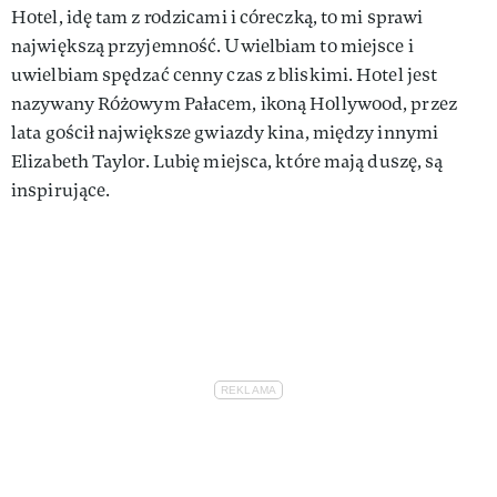
Hotel, idę tam z rodzicami i córeczką, to mi sprawi
największą przyjemność. Uwielbiam to miejsce i
uwielbiam spędzać cenny czas z bliskimi. Hotel jest
nazywany Różowym Pałacem, ikoną Hollywood, przez
lata gościł największe gwiazdy kina, między innymi
Elizabeth Taylor. Lubię miejsca, które mają duszę, są
inspirujące.