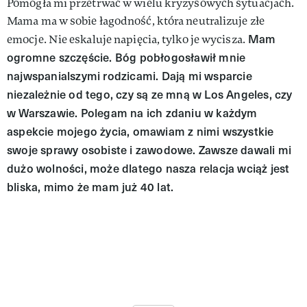
Pomogła mi przetrwać w wielu kryzysowych sytuacjach.
Mama ma w sobie łagodność, która neutralizuje złe
Mam
emocje. Nie eskaluje napięcia, tylko je wycisza.
ogromne szczęście. Bóg pobłogosławił mnie
najwspanialszymi rodzicami. Dają mi wsparcie
niezależnie od tego, czy są ze mną w Los Angeles, czy
w Warszawie. Polegam na ich zdaniu w każdym
aspekcie mojego życia, omawiam z nimi wszystkie
swoje sprawy osobiste i zawodowe. Zawsze dawali mi
dużo wolności, może dlatego nasza relacja wciąż jest
bliska, mimo że mam już 40 lat.