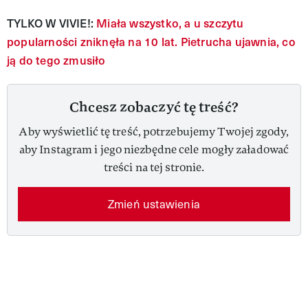
TYLKO W VIVIE!:
Miała wszystko, a u szczytu
popularności zniknęła na 10 lat. Pietrucha ujawnia, co
ją do tego zmusiło
Chcesz zobaczyć tę treść?
Aby wyświetlić tę treść, potrzebujemy Twojej zgody,
aby Instagram i jego niezbędne cele mogły załadować
treści na tej stronie.
Zmień ustawienia