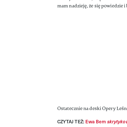
mam nadzieję, że się powiedzie 
Ostatecznie na deski Opery Leśn
CZYTAJ TEŻ:
Ewa Bem
skrytyko