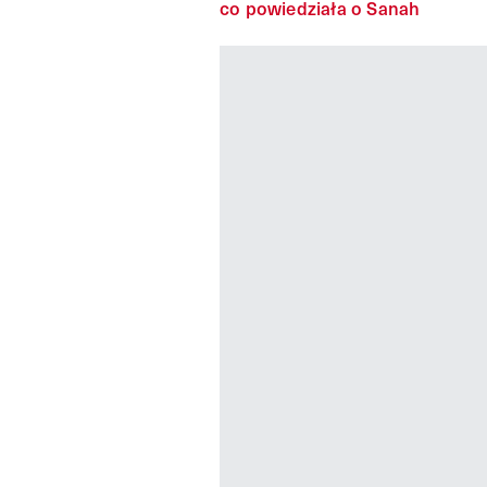
co powiedziała o Sanah