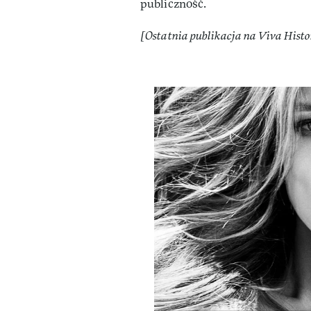
publiczność.
[Ostatnia publikacja na Viva Histor