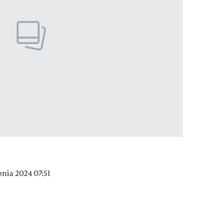
nia 2024 07:51