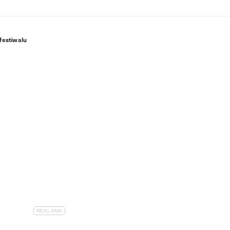
festiwalu