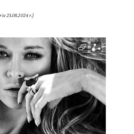
ie 23.08.2024 r.]