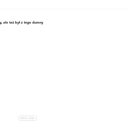
, ale też był z tego dumny