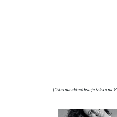
[Ostatnia aktualizacja tekstu na V