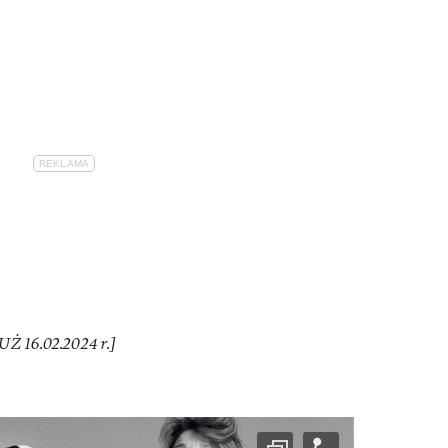
UŻ 16.02.2024 r.]