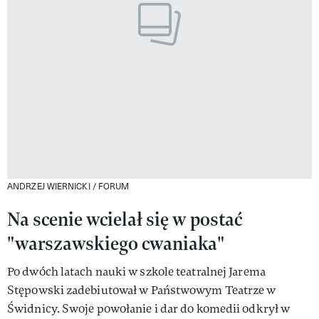
ANDRZEJ WIERNICKI / FORUM
Na scenie wcielał się w postać
"warszawskiego cwaniaka"
Po dwóch latach nauki w szkole teatralnej Jarema
Stępowski zadebiutował w Państwowym Teatrze w
Świdnicy. Swoje powołanie i dar do komedii odkrył w