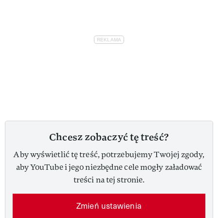
Chcesz zobaczyć tę treść?
Aby wyświetlić tę treść, potrzebujemy Twojej zgody,
aby YouTube i jego niezbędne cele mogły załadować
treści na tej stronie.
Zmień ustawienia