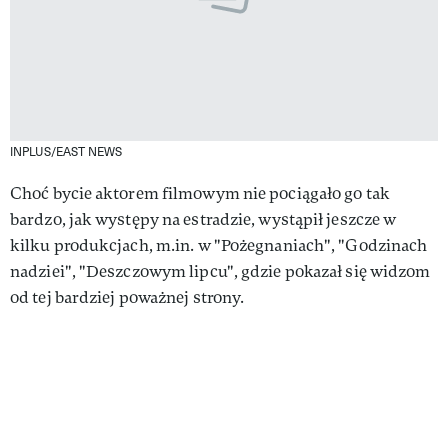
INPLUS/EAST NEWS
Choć bycie aktorem filmowym nie pociągało go tak
bardzo, jak występy na estradzie, wystąpił jeszcze w
kilku produkcjach, m.in. w "Pożegnaniach", "Godzinach
nadziei", "Deszczowym lipcu", gdzie pokazał się widzom
od tej bardziej poważnej strony.