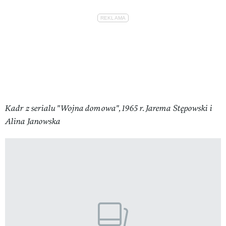
Kadr z serialu "Wojna domowa", 1965 r. Jarema Stępowski i
Alina Janowska