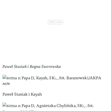
Paweł Stasiak i Bogna Sworowska
AKPA
Paweł Stasiak i Kayah