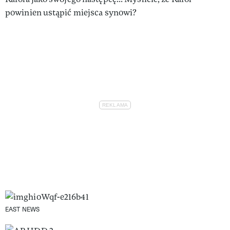
powinien ustąpić miejsca synowi?
EAST NEWS