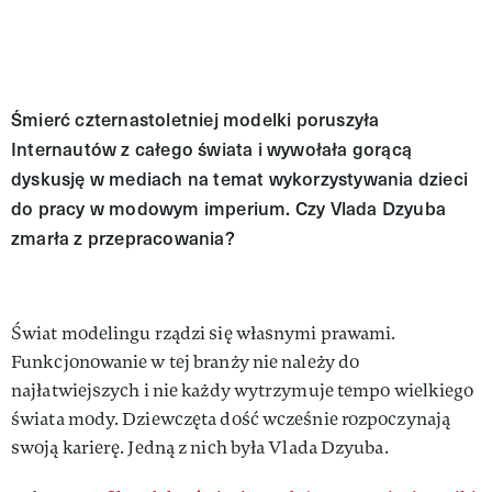
Śmierć czternastoletniej modelki poruszyła
Internautów z całego świata i wywołała gorącą
dyskusję w mediach na temat wykorzystywania dzieci
do pracy w modowym imperium. Czy Vlada Dzyuba
zmarła z przepracowania?
Świat modelingu rządzi się własnymi prawami.
Funkcjonowanie w tej branży nie należy do
najłatwiejszych i nie każdy wytrzymuje tempo wielkiego
świata mody. Dziewczęta dość wcześnie rozpoczynają
swoją karierę. Jedną z nich była Vlada Dzyuba.