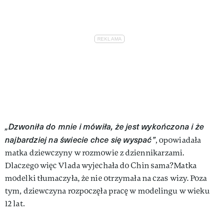
„Dzwoniła do mnie i mówiła, że jest wykończona i że
najbardziej na świecie chce się wyspać”
, opowiadała
matka dziewczyny w rozmowie z dziennikarzami.
Dlaczego więc Vlada wyjechała do Chin sama?Matka
modelki tłumaczyła, że nie otrzymała na czas wizy. Poza
tym, dziewczyna rozpoczęła pracę w modelingu w wieku
12 lat.