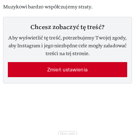
Muzykowi bardzo współczujemy straty.
Chcesz zobaczyć tę treść?
Aby wyświetlić tę treść, potrzebujemy Twojej zgody,
aby Instagram i jego niezbędne cele mogły załadować
treści na tej stronie.
Zmień ustawienia