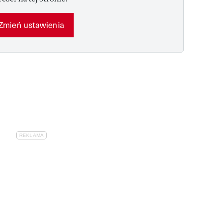
Zmień ustawienia