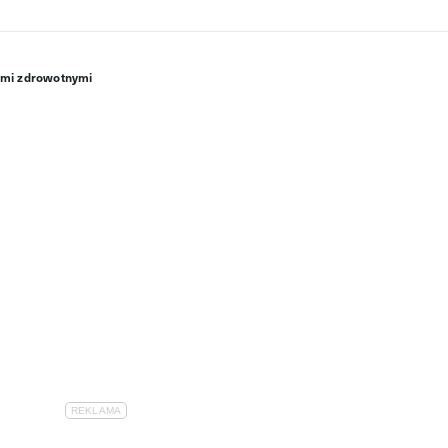
mami zdrowotnymi