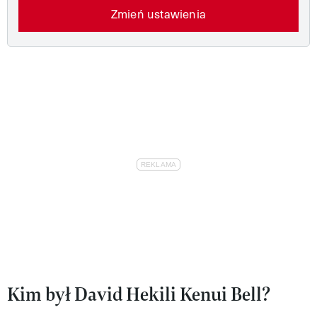
Zmień ustawienia
Kim był David Hekili Kenui Bell?