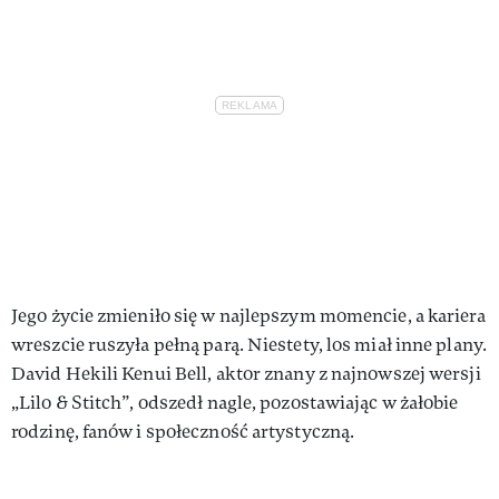
Jego życie zmieniło się w najlepszym momencie, a kariera
wreszcie ruszyła pełną parą. Niestety, los miał inne plany.
David Hekili Kenui Bell, aktor znany z najnowszej wersji
„Lilo & Stitch”, odszedł nagle, pozostawiając w żałobie
rodzinę, fanów i społeczność artystyczną.