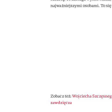
najważniejszymi osobami. To się 
Zobacz też:
Wojciecha Szczęsnego
zawdzięcza