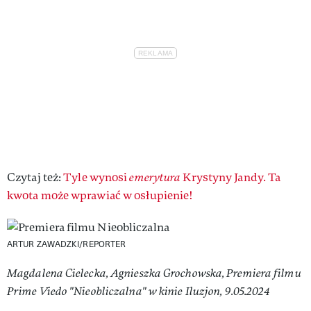
Czytaj też:
Tyle wynosi
emerytura
Krystyny Jandy. Ta
kwota może wprawiać w osłupienie!
ARTUR ZAWADZKI/REPORTER
Magdalena Cielecka, Agnieszka Grochowska, Premiera filmu
Prime Viedo "Nieobliczalna" w kinie Iluzjon, 9.05.2024