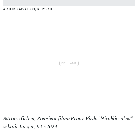
ARTUR ZAWADZKI/REPORTER
Bartosz Gelner, Premiera filmu Prime Viedo "Nieobliczalna"
w kinie Iluzjon, 9.05.2024