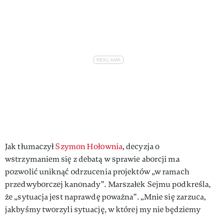
Jak tłumaczył
Szymon Hołownia
, decyzja o
wstrzymaniem się z debatą w sprawie aborcji ma
pozwolić uniknąć odrzucenia projektów „w ramach
przedwyborczej kanonady”. Marszałek Sejmu podkreśla,
że „sytuacja jest naprawdę poważna”. „Mnie się zarzuca,
jakbyśmy tworzyli sytuację, w której my nie będziemy