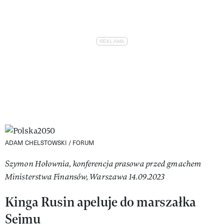
ADAM CHELSTOWSKI / FORUM
Szymon Hołownia, konferencja prasowa przed gmachem
Ministerstwa Finansów, Warszawa 14.09.2023
Kinga Rusin apeluje do marszałka
Sejmu