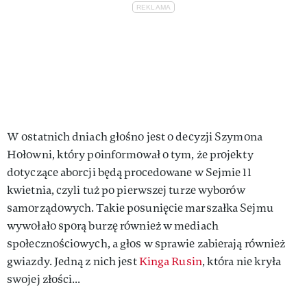
W ostatnich dniach głośno jest o decyzji Szymona
Hołowni, który poinformował o tym, że projekty
dotyczące aborcji będą procedowane w Sejmie 11
kwietnia, czyli tuż po pierwszej turze wyborów
samorządowych. Takie posunięcie marszałka Sejmu
wywołało sporą burzę również w mediach
społecznościowych, a głos w sprawie zabierają również
gwiazdy. Jedną z nich jest
Kinga Rusin
, która nie kryła
swojej złości...