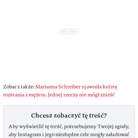
Zobacz także:
Marianna Schreiber ujawniła kulisy
rozstania z mężem. Jednej rzeczy nie mógł znieść
Chcesz zobaczyć tę treść?
Aby wyświetlić tę treść, potrzebujemy Twojej zgody,
aby Instagram i jego niezbędne cele mogły załadować