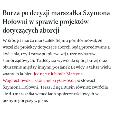
Burza po decyzji marszałka Szymona
Hołowni w sprawie projektów
dotyczących aborcji
W środę 5 marca marszałek Sejmu poinformował, że
wszelkie projekty dotyczące aborcji będą procedowane 11
kwietnia, czyli zaraz po pierwszej turze wyborów
samorządowych. Ta decyzja wywołała sporą burzę oraz
oburzenie między innymi posłanek Lewicy, a także wielu
znanych kobiet.
Jedną z nich była Martyna
Wojciechowska, która nie kryła złości
po słowach
Szymona Hołowni. Teraz Kinga Rusin również zwróciła
się do marszałka w mediach społecznościowych w
pełnym goryczy wpisie.