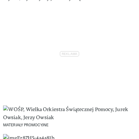
MATERIAŁY PROMOCYJNE