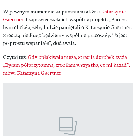
W pewnym momencie wspomniała także o
Katarzynie
Gaertner.
I zapowiedziała ich wspólny projekt. „Bardzo
bym chciała, żeby ludzie pamiętali o Katarzynie Gaertner.
Zresztą niedługo będziemy wspólnie pracowały. To jest
po prostu wspaniałe”, dodawała.
Czytaj też:
Gdy opłakiwała męża, straciła dorobek życia.
„Byłam półprzytomna, zrobiłam wszystko, co mi kazali”,
mówi Katarzyna Gaertner