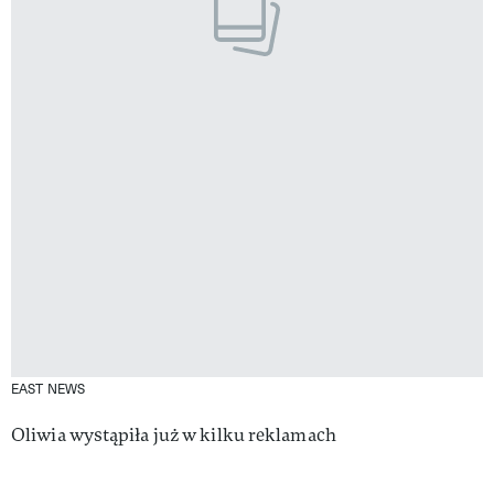
EAST NEWS
Oliwia wystąpiła już w kilku reklamach