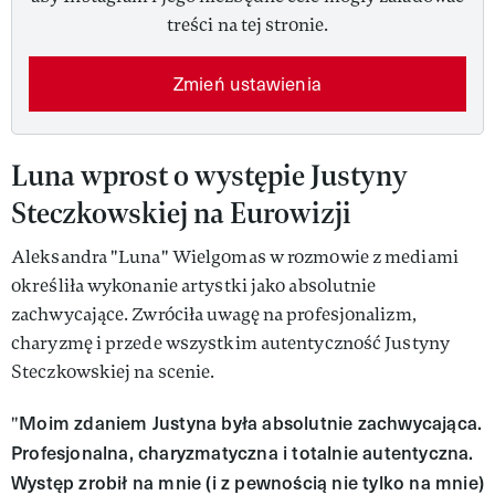
treści na tej stronie.
Zmień ustawienia
Luna wprost o występie Justyny
Steczkowskiej na Eurowizji
Aleksandra "Luna" Wielgomas w rozmowie z mediami
określiła wykonanie artystki jako absolutnie
zachwycające. Zwróciła uwagę na profesjonalizm,
charyzmę i przede wszystkim autentyczność Justyny
Steczkowskiej na scenie.
Moim zdaniem Justyna była absolutnie zachwycająca.
"
Profesjonalna, charyzmatyczna i totalnie autentyczna.
Występ zrobił na mnie (i z pewnością nie tylko na mnie)