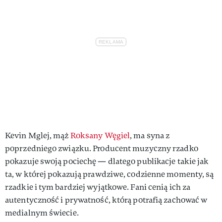
Kevin Mglej, mąż
Roksany Węgiel
, ma syna z
poprzedniego związku. Producent muzyczny rzadko
pokazuje swoją pociechę — dlatego publikacje takie jak
ta, w której pokazują prawdziwe, codzienne momenty, są
rzadkie i tym bardziej wyjątkowe. Fani cenią ich za
autentyczność i prywatność, którą potrafią zachować w
medialnym świecie.