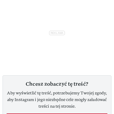
Chcesz zobaczyć tę treść?
Aby wyświetlić tę treść, potrzebujemy Twojej zgody,
aby Instagram i jego niezbędne cele mogły załadować
treści na tej stronie.