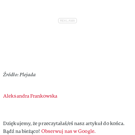
Źródło: Plejada
Authors
Aleksandra Frankowska
Dziękujemy, że przeczytałaś/eś nasz artykuł do końca.
Bądź na bieżąco!
Obserwuj nas w Google.