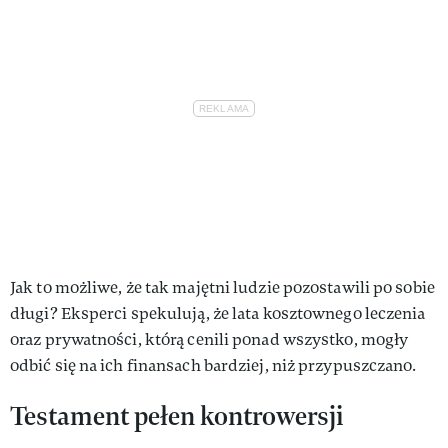
Jak to możliwe, że tak majętni ludzie pozostawili po sobie
długi? Eksperci spekulują, że lata kosztownego leczenia
oraz prywatności, którą cenili ponad wszystko, mogły
odbić się na ich finansach bardziej, niż przypuszczano.
Testament pełen kontrowersji