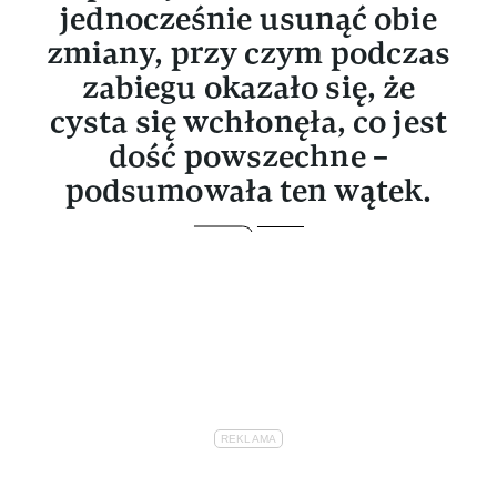
jednocześnie usunąć obie
zmiany, przy czym podczas
zabiegu okazało się, że
cysta się wchłonęła, co jest
dość powszechne –
podsumowała ten wątek.