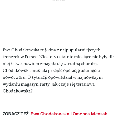
Ewa Chodakowska to jedna z najpopularniejszych
trenerek w Polsce. Niestety ostatnie miesiące nie były dla
niej łatwe, bowiem zmagała się z trudną chorobą.
Chodakowska musiała przejść operację usunięcia
nowotworu. O sytuacji opowiedział w najnowszym
wydaniu magazyn Party. Jak czuje się teraz Ewa
Chodakowska?
ZOBACZ TEŻ:
Ewa Chodakowska i Omenaa Mensah